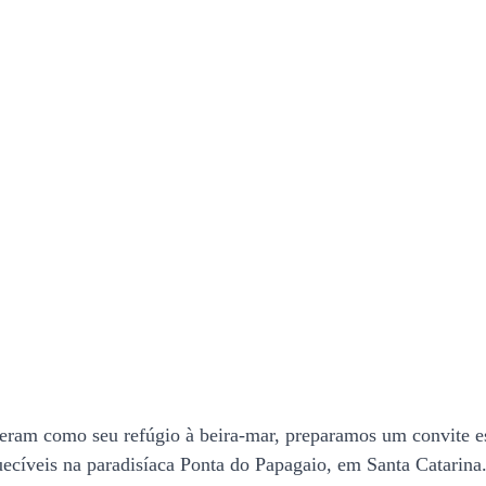
heram como seu refúgio à beira-mar, preparamos um convite e
ecíveis na paradisíaca Ponta do Papagaio, em Santa Catarina