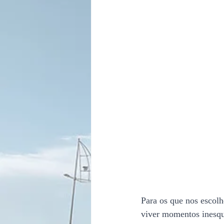
Para os que nos escol
viver momentos inesqu