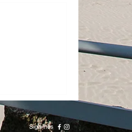
Siga-nos