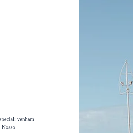
special: venham 
. Nosso 