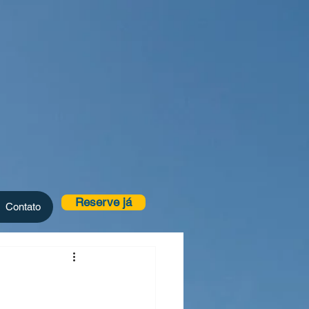
Reserve já
Contato