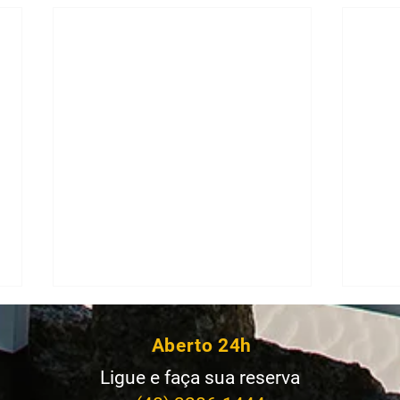
Aberto 24h
Ligue e faça sua reserva