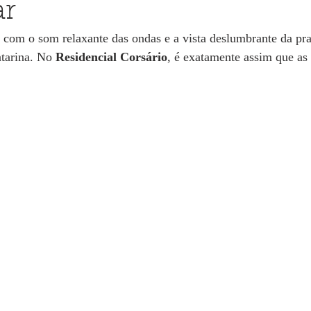
ar
com o som relaxante das ondas e a vista deslumbrante da pra
tarina. No 
Residencial Corsário
, é exatamente assim que as 