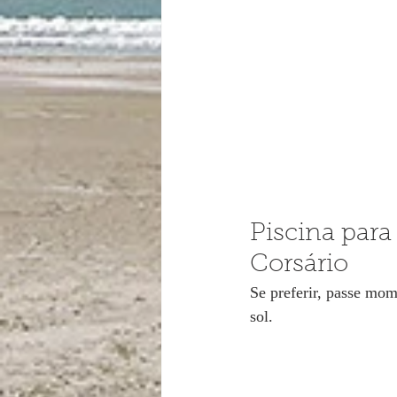
Piscina para
Corsário
Se preferir, passe mom
sol.