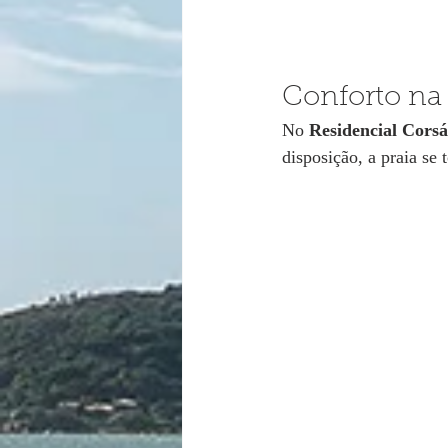
Conforto na 
No 
Residencial Corsá
disposição, a praia se 