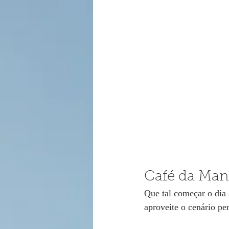
Café da Man
Que tal começar o dia 
aproveite o cenário per