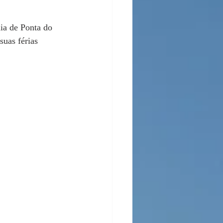
ia de Ponta do 
suas férias 