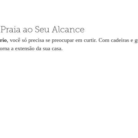
Praia ao Seu Alcance
rio
, você só precisa se preocupar em curtir. Com cadeiras e g
torna a extensão da sua casa.