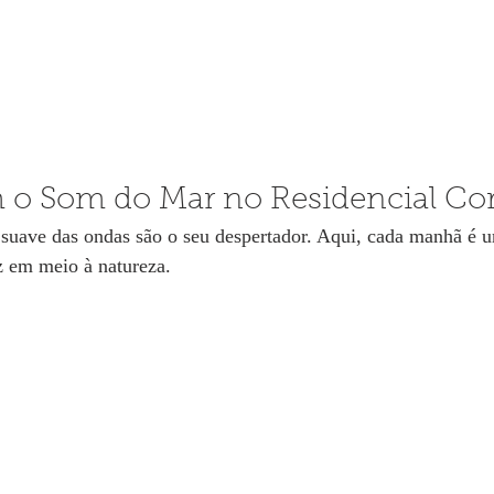
 o Som do Mar no Residencial Cor
 suave das ondas são o seu despertador. Aqui, cada manhã é u
 em meio à natureza.