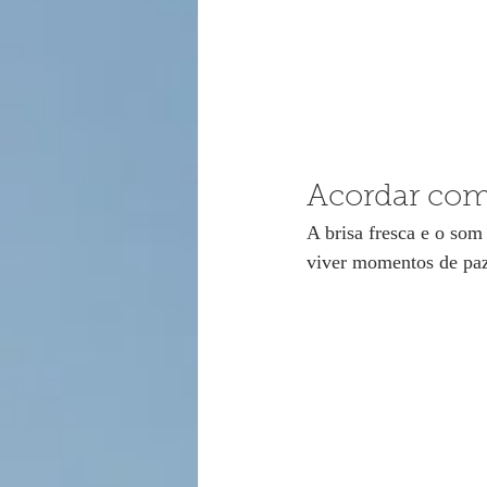
Acordar com
A brisa fresca e o som
viver momentos de paz