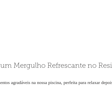
 um Mergulho Refrescante no Resi
entos agradáveis na nossa piscina, perfeita para relaxar depoi