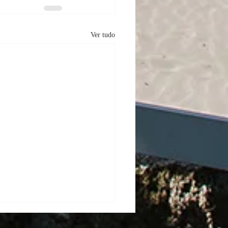
Ver tudo