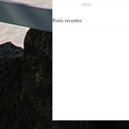
Posts recentes