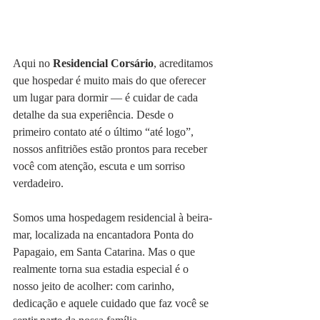
Aqui no 
Residencial Corsário
, acreditamos 
que hospedar é muito mais do que oferecer 
um lugar para dormir — é cuidar de cada 
detalhe da sua experiência. Desde o 
primeiro contato até o último “até logo”, 
nossos anfitriões estão prontos para receber 
você com atenção, escuta e um sorriso 
verdadeiro.
Somos uma hospedagem residencial à beira-
mar, localizada na encantadora Ponta do 
Papagaio, em Santa Catarina. Mas o que 
realmente torna sua estadia especial é o 
nosso jeito de acolher: com carinho, 
dedicação e aquele cuidado que faz você se 