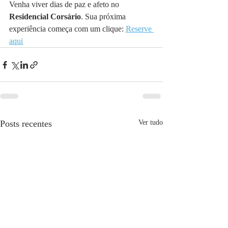
Venha viver dias de paz e afeto no 
Residencial Corsário
. Sua próxima 
experiência começa com um clique: 
Reserve 
aqui
Posts recentes
Ver tudo