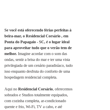
Se você está oferecendo férias perfeitas à 
beira-mar, o Residencial Corsário , em 
Ponta do Papagaio - SC, é o lugar ideal 
para aproveitar tudo que o verão tem de 
melhor. 
Imagine acordar com o som das 
ondas, sentir a brisa do mar e ter uma vista 
privilegiada de um cenário paradisíaco, tudo 
isso enquanto desfruta do conforto de uma 
hospedagem residencial completa.
Aqui no 
Residencial Corsário
, oferecemos 
sobrados e Studios totalmente equipados, 
com cozinha completa, ar-condicionado 
quente e frio, Wi-Fi, TV a cabo, e até 