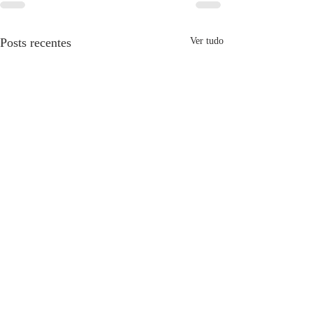
Posts recentes
Ver tudo