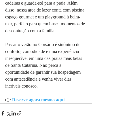
cadeiras e guarda-sol para a praia. Além 
disso, nossa área de lazer conta com piscina, 
espaço gourmet e um playground à beira-
mar, perfeito para quem busca momentos de 
descontração com a família.
Passar o verão no Corsário é sinônimo de 
conforto, comodidade e uma experiência 
inesquecível em uma das praias mais belas 
de Santa Catarina. Não perca a 
oportunidade de garantir sua hospedagem 
com antecedência e venha viver dias 
incríveis conosco.
👉 
Reserve agora mesmo aqui
 .