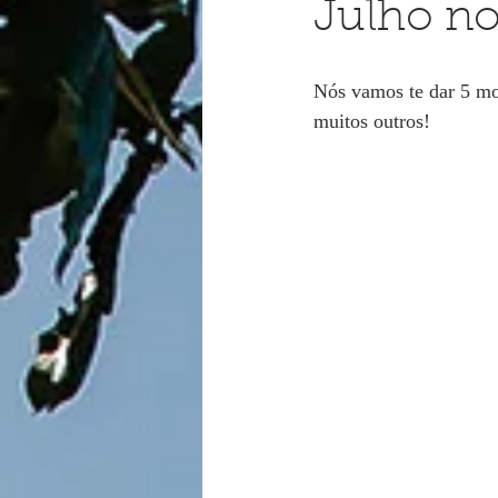
Julho no
Nós vamos te dar 5 mot
muitos outros!