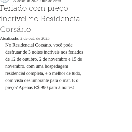
27 de set. de 2023
2 min de leitura
Feriado com preço
incrível no Residencial
Corsário
Atualizado:
2 de out. de 2023
No Residencial Corsário, você pode 
desfrutar de 3 noites incríveis nos feriados 
de 12 de outubro, 2 de novembro e 15 de 
novembro, com uma hospedagem 
residencial completa, e o melhor de tudo, 
com vista deslumbrante para o mar. E o 
preço? Apenas R$ 990 para 3 noites!