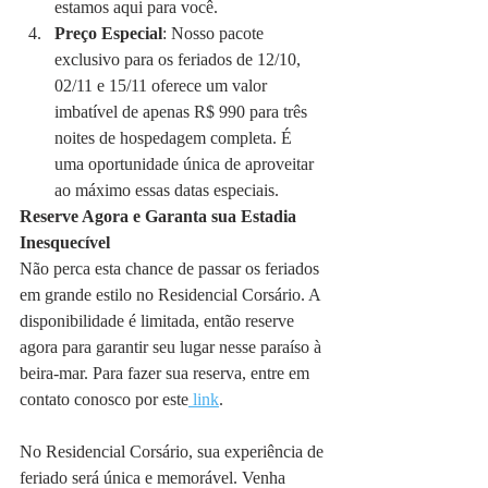
estamos aqui para você.
Preço Especial
: Nosso pacote 
exclusivo para os feriados de 12/10, 
02/11 e 15/11 oferece um valor 
imbatível de apenas R$ 990 para três 
noites de hospedagem completa. É 
uma oportunidade única de aproveitar 
ao máximo essas datas especiais.
Reserve Agora e Garanta sua Estadia 
Inesquecível
Não perca esta chance de passar os feriados 
em grande estilo no Residencial Corsário. A 
disponibilidade é limitada, então reserve 
agora para garantir seu lugar nesse paraíso à 
beira-mar. Para fazer sua reserva, entre em 
contato conosco por este
 link
.
No Residencial Corsário, sua experiência de 
feriado será única e memorável. Venha 