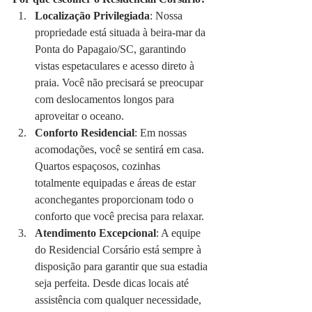
Localização Privilegiada
: Nossa 
propriedade está situada à beira-mar da 
Ponta do Papagaio/SC, garantindo 
vistas espetaculares e acesso direto à 
praia. Você não precisará se preocupar 
com deslocamentos longos para 
aproveitar o oceano.
Conforto Residencial
: Em nossas 
acomodações, você se sentirá em casa. 
Quartos espaçosos, cozinhas 
totalmente equipadas e áreas de estar 
aconchegantes proporcionam todo o 
conforto que você precisa para relaxar.
Atendimento Excepcional
: A equipe 
do Residencial Corsário está sempre à 
disposição para garantir que sua estadia 
seja perfeita. Desde dicas locais até 
assistência com qualquer necessidade, 