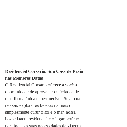
Residencial Corsário: Sua Casa de Praia 
nas Melhores Datas
O Residencial Corsário oferece a você a 
oportunidade de aproveitar os feriados de 
uma forma única e inesquecível. Seja para 
relaxar, explorar as belezas naturais ou 
simplesmente curtir o sol e o mar, nossa 
hospedagem residencial é o lugar perfeito 
para todas as suas necessidades de viagem.