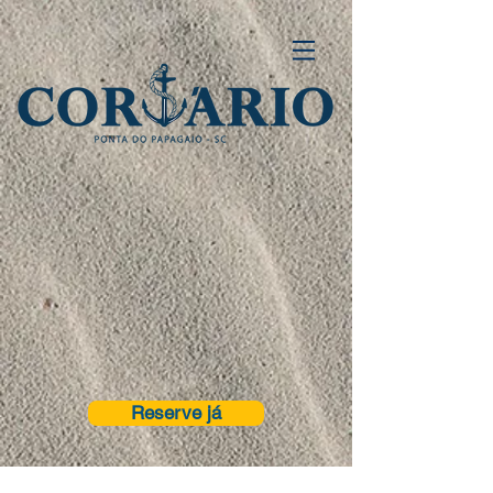
Reserve já