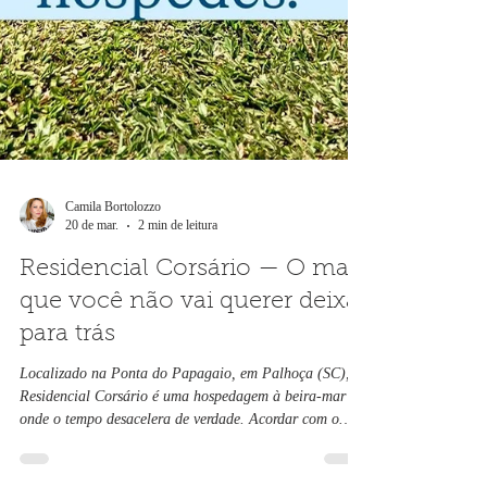
Camila Bortolozzo
20 de mar.
2 min de leitura
Residencial Corsário — O mar
que você não vai querer deixar