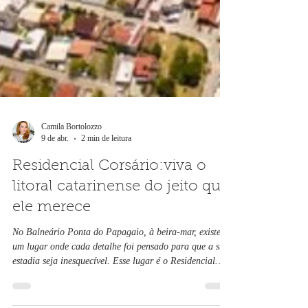
Camila Bortolozzo
9 de abr.
2 min de leitura
Residencial Corsário:viva o
litoral catarinense do jeito que
ele merece
No Balneário Ponta do Papagaio, à beira-mar, existe
um lugar onde cada detalhe foi pensado para que a sua