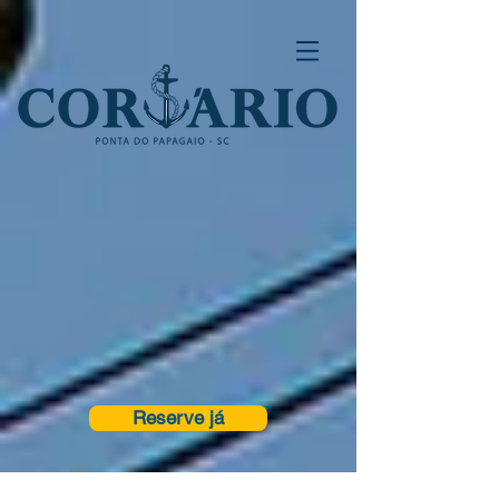
Reserve já