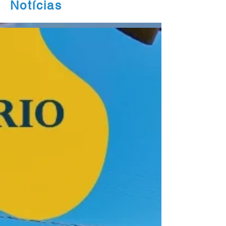
Notícias