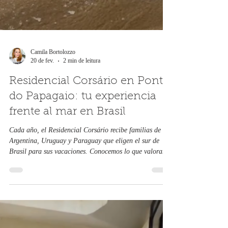
Camila Bortolozzo
20 de fev.
2 min de leitura
Residencial Corsário en Ponta
do Papagaio: tu experiencia
frente al mar en Brasil
Cada año, el Residencial Corsário recibe familias de