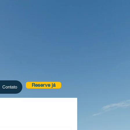
Reserve já
Contato